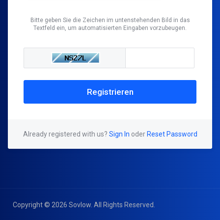
Bitte geben Sie die Zeichen im untenstehenden Bild in das
Textfeld ein, um automatisierten Eingaben vorzubeugen.
Already registered with us?
Sign In
oder
Reset Password
Copyright © 2026 Sovlow. All Rights Reserved.