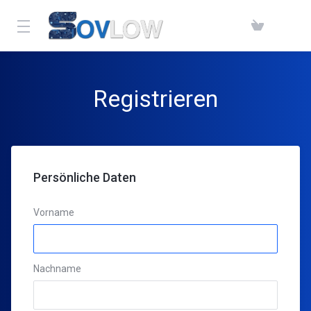
Registrieren
Persönliche Daten
Vorname
Nachname