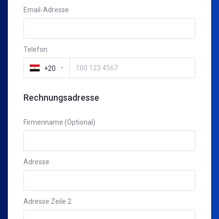
Email-Adresse
Telefon
+20
Rechnungsadresse
Firmenname (Optional)
Adresse
Adresse Zeile 2