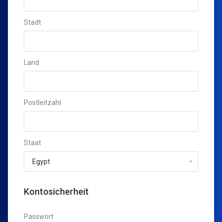
Stadt
Land
Postleitzahl
Staat
Kontosicherheit
Passwort