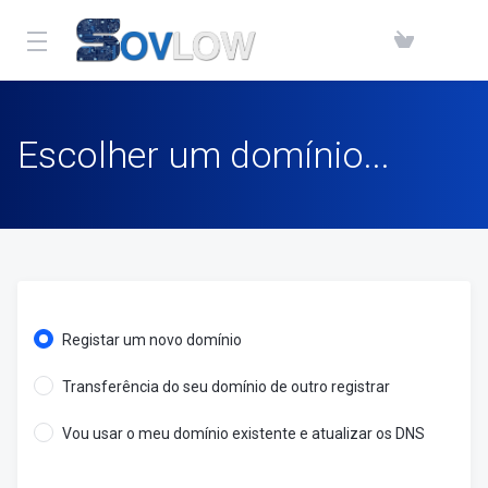
Escolher um domínio...
Registar um novo domínio
Transferência do seu domínio de outro registrar
Vou usar o meu domínio existente e atualizar os DNS