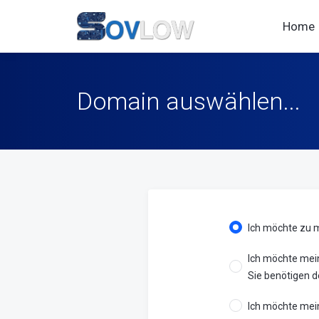
Home
Domain auswählen...
Ich möchte zu 
Ich möchte mei
Sie benötigen d
Ich möchte mein