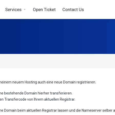
Services
Open Ticket
Contact Us
meinem neuem Hosting auch eine neue Domain registrieren.
ne bestehende Domain hierher transferieren.
en Transfercode von Ihrem aktuellen Registrar.
e Domain beim aktuellen Registrar lassen und die Nameserver selber 