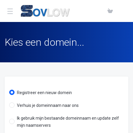
Kies een domein...
Registreer een nieuw domein
Verhuis je domeinnaam naar ons
Ik gebruik mijn bestaande domeinnaam en update zelf
mijn naamservers