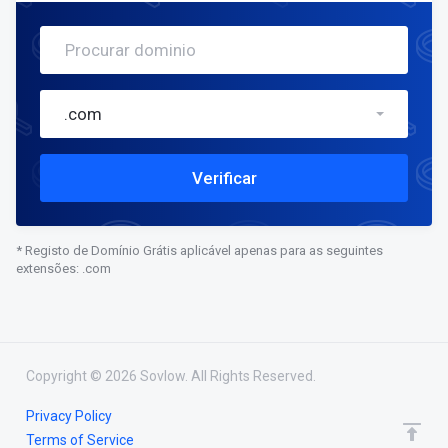
.com
Verificar
* Registo de Domínio Grátis aplicável apenas para as seguintes
extensões: .com
Copyright © 2026 Sovlow. All Rights Reserved.
Privacy Policy
Terms of Service