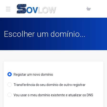
Escolher um domínio...
Registar um novo domínio
Transferência do seu domínio de outro registrar
Vou usar o meu domínio existente e atualizar os DNS