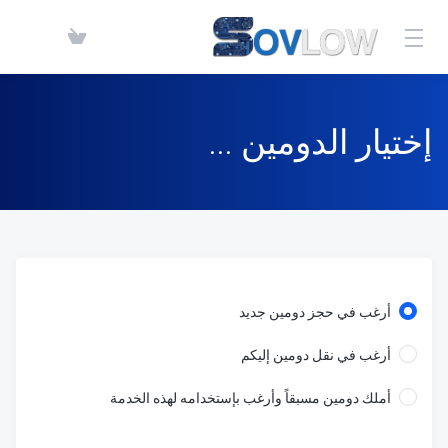
إختيار الدومين ...
أرغب في حجز دومين جديد
أرغب في نقل دومين إليكم
أملك دومين مسبقاً وأرغب بإستخدامه لهذه الخدمة