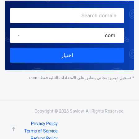
.com
اختيار
* تسجيل دومين مجاني ينطبق على الامتدادات التالية فقط: .com
Copyright © 2026 Sovlow. All Rights Reserved.
Privacy Policy
Terms of Service
Refund Policy