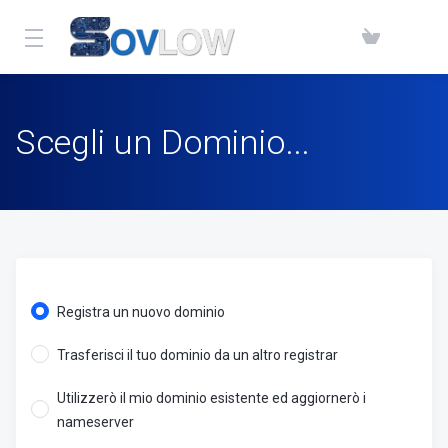
Scegli un Dominio...
Registra un nuovo dominio
Trasferisci il tuo dominio da un altro registrar
Utilizzerò il mio dominio esistente ed aggiornerò i
nameserver