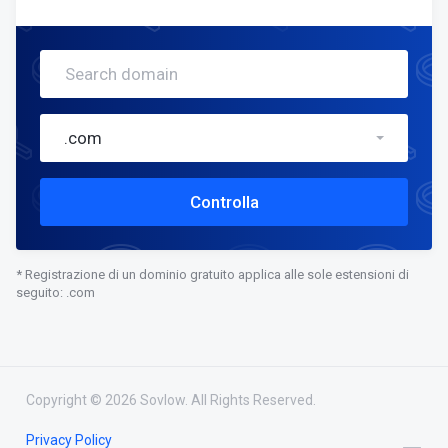
.com
Controlla
* Registrazione di un dominio gratuito applica alle sole estensioni di
seguito: .com
Copyright © 2026 Sovlow. All Rights Reserved.
Privacy Policy